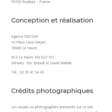
59100 Roubaix – France
Conception et réalisation
Agence DBCOM
10 Place Léon Meyer
76600 Le Havre
RCS Le Havre 430 023 101
Gérants : Eric Bidault et David Mabille
Tél. : 02 35 41 54 43
Crédits photographiques
Les visuels ou photographies présentés sur ce site