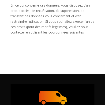
En ce qui concerne ces données, vous disposez d’un
droit d’accès, de rectification, de suppression, de
transfert des données vous concernant et d’en
restreindre l’utilisation. Si vous souhaitez exercer l’un de
ces droits (pour des motifs légitimes), veuillez nous
contacter en utilisant les coordonnées suivantes