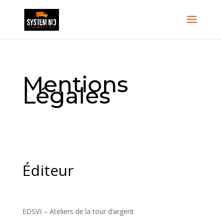
Mentions
Légales
Éditeur
EDSVI – Ateliers de la tour d’argent