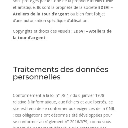
sont protégés par le Code de la propriété intellectuelle
et artistique. Ils sont la propriété de la société
EDSVI –
Ateliers de la tour d’argent
ou bien font l’objet
d’une autorisation spécifique d’utilisation.
Copyrights et droits des visuels :
EDSVI – Ateliers de
la tour d’argent
.
Traitements des données
personnelles
Conformément à la loi n° 78-17 du 6 janvier 1978
relative à l’informatique, aux fichiers et aux libertés, ce
site est tenu de se conformer aux exigences de la CNIL
: ces obligations ont désormais été développées pour
se conformer au règlement n° 2016/679, connu sous