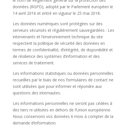
le nom de Règlement général sur la protection des
données (RGPD), adopté par le Parlement européen le
14 avril 2016 et entré en vigueur le 25 mai 2018.
Les données numériques sont protégées sur des
serveurs sécurisés et régulièrement sauvegardées : Les
intervenants et l’environnement technique du site
respectent la politique de sécurité des données en
termes de confidentialité, d’intégrité, de disponibilité et
de résilience des systèmes d’information et des
services de traitement.
Les informations statistiques ou données personnelles
recueillies par le biais de nos formulaires de contact ne
sont utilisées que pour informer et répondre aux
questions des internautes.
Les informations personnelles ne seront pas cédées à
des tiers ni utilisées en dehors de l’Union européenne.
Nous conservons vos données 6 mois à compter de la
demande d’information.